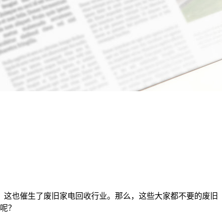
，这也催生了废旧家电回收行业。那么，这些大家都不要的废旧
呢？