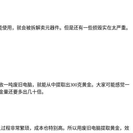
能使用，就会被拆解卖元器件。但是还有一些损毁实在太严重。
一吨废旧电脑，就能从中提取出300克黄金。大家可能感觉一
含金量还要多出几十倍。
且过程非常繁琐，成本也特别高。所以用废旧电脑提取黄金，效