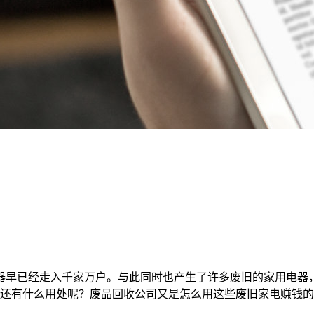
器早已经走入千家万户。与此同时也产生了许多废旧的家用电器
还有什么用处呢？废品回收公司又是怎么用这些废旧家电赚钱的