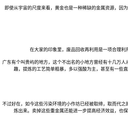
即使从宇宙的尺度来看，黄金也是一种稀缺的金属资源，因为
在大家的印象里，废品回收再利用是一项合理利
广东有个叫贵屿的地方，这个不出名的小地方曾经有十几万人
趣，提炼的工艺简单粗暴，多以强酸为主，甚至有一些直
不过好在，如今这些污染环境的小作坊已经被取缔，取而代之
炼出来。卖掉这些重金属还能进一步提高经济效益，也保