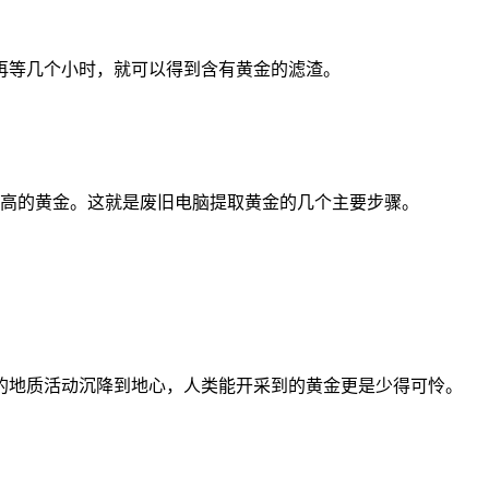
再等几个小时，就可以得到含有黄金的滤渣。
高的黄金。这就是废旧电脑提取黄金的几个主要步骤。
的地质活动沉降到地心，人类能开采到的黄金更是少得可怜。