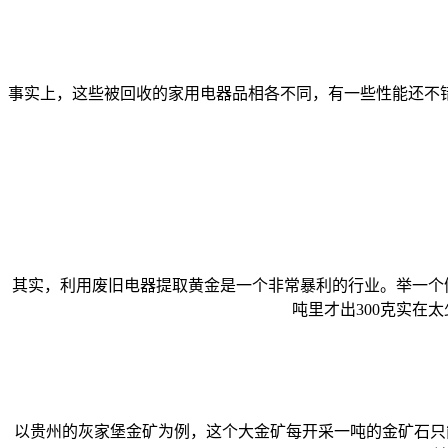
事实上，这些被回收的家用电器品相各不同，有一些性能还不
其实，利用废旧电器提取黄金是一个非常暴利的行业。举一个
吨里才出300克实在
以贵州的灰家堡金矿为例，这个大金矿每开采一吨的金矿石只