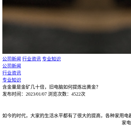
公司新闻
行业资讯
专业知识
公司新闻
行业资讯
专业知识
含金量是金矿几十倍，旧电脑如何提炼出黄金？
发布时间：2023/01/07
浏览次数：4522次
如今的时代，大家的生活水平都有了很大的提高，各种家用电
家电