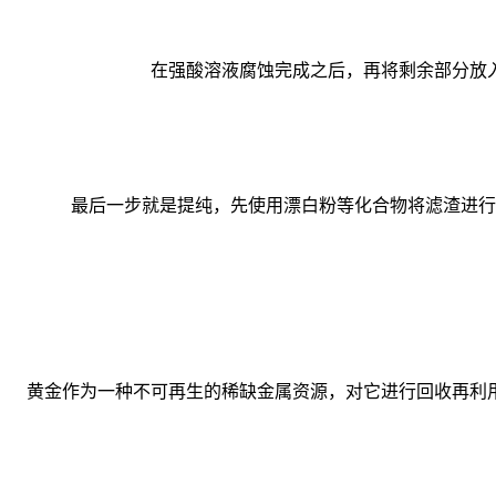
在强酸溶液腐蚀完成之后，再将剩余部分放
最后一步就是提纯，先使用漂白粉等化合物将滤渣进行
黄金作为一种不可再生的稀缺金属资源，对它进行回收再利