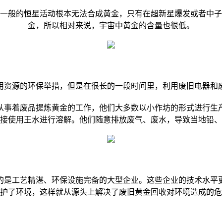
一般的恒星活动根本无法合成黄金，只有在超新星爆发或者中子
金，所以相对来说，宇宙中黄金的含量也很低。
用资源的环保举措，但是在很长的一段时间里，利用废旧电器和
从事着废品提炼黄金的工作，他们大多数以小作坊的形式进行生
接使用王水进行溶解。他们随意排放废气、废水，导致当地铅、
的是工艺精湛、环保设施完备的大型企业。这些企业的技术水平
护了环境，这样就从源头上解决了废旧黄金回收对环境造成的危