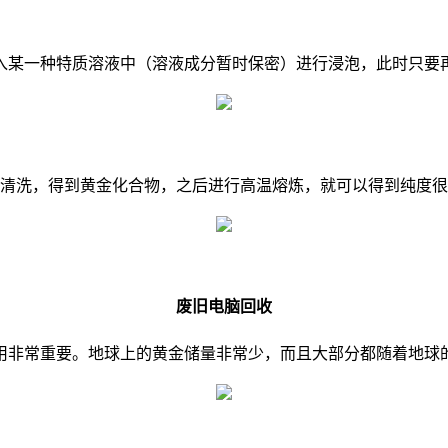
入某一种特质溶液中（溶液成分暂时保密）进行浸泡，此时只要
清洗，得到黄金化合物，之后进行高温熔炼，就可以得到纯度很
废旧电脑回收
用非常重要。地球上的黄金储量非常少，而且大部分都随着地球