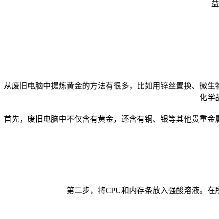
益
从废旧电脑中提炼黄金的方法有很多，比如用锌丝置换、微生
化学
首先，废旧电脑中不仅含有黄金，还含有铜、银等其他贵重金
第二步，将CPU和内存条放入强酸溶液。在