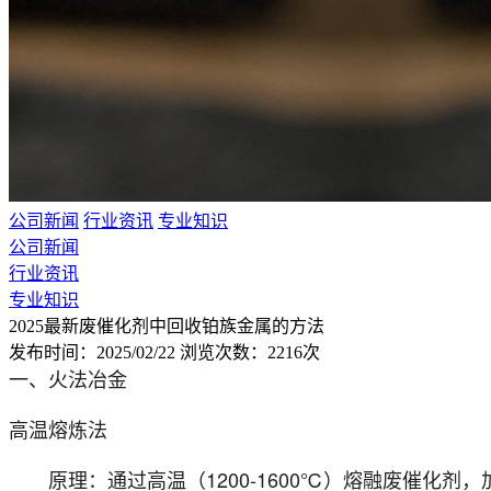
公司新闻
行业资讯
专业知识
公司新闻
行业资讯
专业知识
2025最新废催化剂中回收铂族金属的方法
发布时间：2025/02/22
浏览次数：2216次
一、火法冶金
高温熔炼法
原理：通过高温（1200-1600℃）熔融废催化