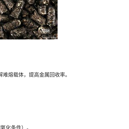
分解难熔载体，提高金属回收率。
控制氧化条件）。