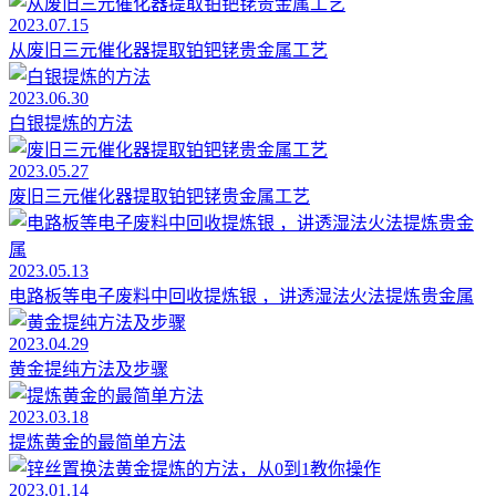
2023.07.15
从废旧三元催化器提取铂钯铑贵金属工艺
2023.06.30
白银提炼的方法
2023.05.27
废旧三元催化器提取铂钯铑贵金属工艺
2023.05.13
电路板等电子废料中回收提炼银 ，讲透湿法火法提炼贵金属
2023.04.29
黄金提纯方法及步骤
2023.03.18
提炼黄金的最简单方法
2023.01.14