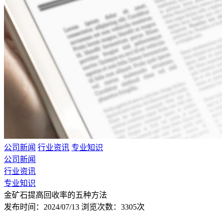
公司新闻
行业资讯
专业知识
公司新闻
行业资讯
专业知识
金矿石提高回收率的五种方法
发布时间：2024/07/13
浏览次数：3305次