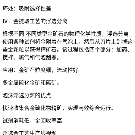
坏处：吸附选择性差
Ⅳ．金提取工艺的浮选分离
根据不同 不同类型金矿石的物理化学性质，浮选分离
使用各种试剂将金附着在气泡上，然后从刀片上刮掉这
些金颗粒以获得精矿石。该过程包括四个部分：加药、
搅拌、曝气和气泡刮擦。
应用：金矿石粒度细，流动性好。
多金属硫化金矿和碳矿。
泡沫浮选分离的优点
快速收集含金硫化物精矿，实现高效综合运行。
试剂消耗低，金回收率高
浮选金工艺生产线视频