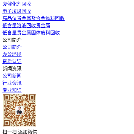
废催化剂回收
电子垃圾回收
高品位贵金属及合金物料回收
低含量溶液回收贵金属
低含量贵金属固体废料回收
公司简介
公司简介
办公环境
资质认证
新闻资讯
公司新闻
行业资讯
专业知识
扫一扫 添加微信