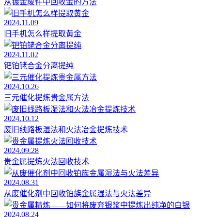
从镀金废件中回收金的方法
2024.11.09
旧手机怎么样提取黄金
2024.11.02
钯铂铑合金分离提纯
2024.10.26
三元催化提炼贵金属方法
2024.10.12
废旧线路板湿法和火法冶金提炼技术
2024.09.28
贵金属提炼火法回收技术
2024.08.31
从废催化剂中回收铂族金属湿法与火法差异
2024.08.24