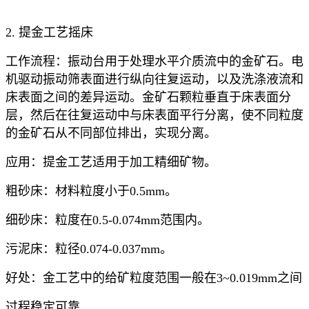
2. 提金工艺摇床
工作流程：振动台用于处理水平介质流中的金矿石。电
机驱动振动筛表面进行纵向往复运动，以及洗涤液流和
床表面之间的差异运动。金矿石颗粒垂直于床表面分
层，然后在往复运动中与床表面平行分离，使不同粒度
的金矿石从不同部位排出，实现分离。
应用：提金工艺适用于加工精细矿物。
粗砂床：材料粒度小于0.5mm。
细砂床：粒度在0.5-0.074mm范围内。
污泥床：粒径0.074-0.037mm。
好处：金工艺中的给矿粒度范围一般在3~0.019mm之间
过程稳定可靠