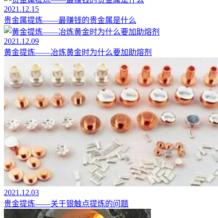
2021.12.15
贵金属提炼——最赚钱的贵金属是什么
2021.12.09
黄金提炼——冶炼黄金时为什么要加助熔剂
2021.12.03
贵金提炼——关于银触点提炼的问题