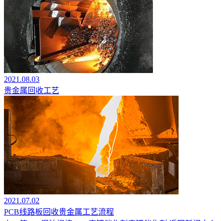
2021.08.03
贵金属回收工艺
2021.07.02
PCB线路板回收贵金属工艺流程