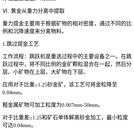
Ⅵ. 黄金从重力分离中提取
重力提金主要用于根据矿物的相对密度，通过不同的比
例和沉降速度来分离物料。
1.跳过提金工艺
工作流程：跳跃机是重选过程中的主要设备之一。在跳
跃过程中，将不同比例的金矿颗粒混合在一起，然后分
层。小矿物在上层，大矿物在下层。
应用对于比重≥1.25砂金矿，该工艺可将金粒降至
0.04mm。
粗金属矿物可加工粒度为0.007mm-50mm。
对于比重差≥1.25和矿石单体解离砂金加工，最小粒度
可达0.04mm。