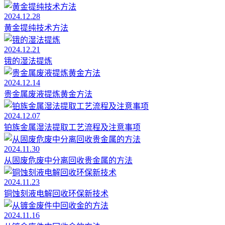
2024.12.28
黄金提纯技术方法
2024.12.21
锇的湿法提炼
2024.12.14
贵金属废液提炼黄金方法
2024.12.07
铂族金属湿法提取工艺流程及注意事项
2024.11.30
从固废危废中分离回收贵金属的方法
2024.11.23
铜蚀刻液电解回收环保新技术
2024.11.16