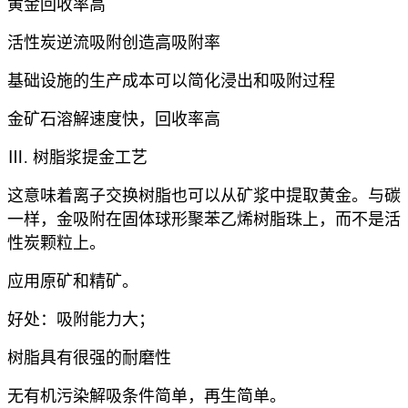
黄金回收率高
活性炭逆流吸附创造高吸附率
基础设施的生产成本可以简化浸出和吸附过程
金矿石溶解速度快，回收率高
Ⅲ. 树脂浆提金工艺
这意味着离子交换树脂也可以从矿浆中提取黄金。与碳
一样，金吸附在固体球形聚苯乙烯树脂珠上，而不是活
性炭颗粒上。
应用原矿和精矿。
好处：吸附能力大；
树脂具有很强的耐磨性
无有机污染解吸条件简单，再生简单。