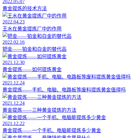
2022.05.07
黄金提炼的技术方法
2022.04.23
王水在黄金提炼厂中的作用
2022.02.16
钯金——铂金和白金的替代品
2021.12.30
黄金提炼——如何提炼黄金
2021.12.24
黄金提炼——手机、电脑、电路板等废料提炼黄金值得吗
2021.12.24
黄金提炼——三种黄金提炼的方法
2021.12.22
黄金提炼——一个手机、电脑能提炼多少黄金