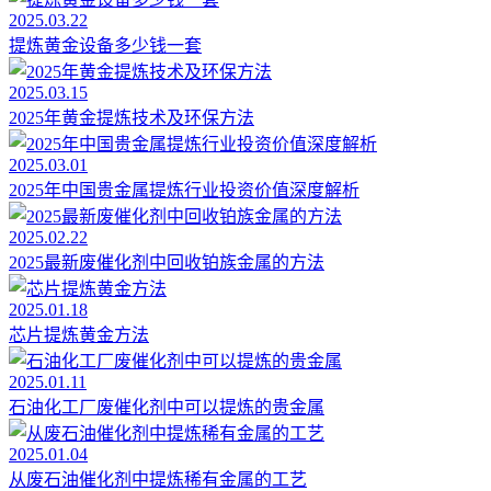
2025.03.22
提炼黄金设备多少钱一套
2025.03.15
2025年黄金提炼技术及环保方法
2025.03.01
2025年中国贵金属提炼行业投资价值深度解析
2025.02.22
2025最新废催化剂中回收铂族金属的方法
2025.01.18
芯片提炼黄金方法
2025.01.11
石油化工厂废催化剂中可以提炼的贵金属
2025.01.04
从废石油催化剂中提炼稀有金属的工艺