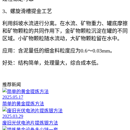
3、螺旋滑槽提金工艺
利用斜坡水流进行分离。在水流、矿物重力、罐底摩擦
和矿物颗粒的共同作用下，金矿物颗粒沉淀在罐的不同
区域。小矿物颗粒随水流动，大矿物颗粒留在水中。
应用：含泥量低的细金料粒度应为0.6～0.03mm。
好处：结构简单，处理量大，综合成本低。
推荐新闻
2025.05.17
简单的黄金提炼方法
2025.03.29
废旧光伏电池片提炼银方法