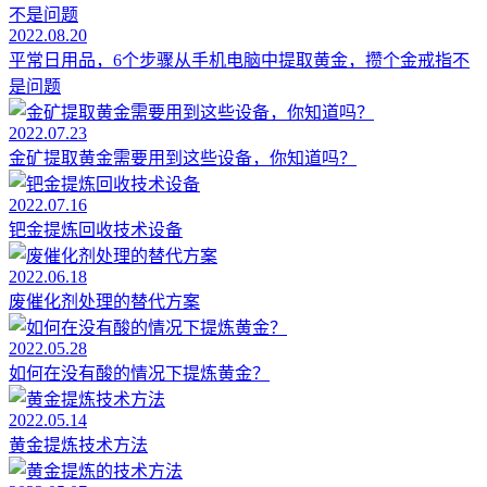
2022.08.20
平常日用品，6个步骤从手机电脑中提取黄金，攒个金戒指不
是问题
2022.07.23
金矿提取黄金需要用到这些设备，你知道吗？
2022.07.16
钯金提炼回收技术设备
2022.06.18
废催化剂处理的替代方案
2022.05.28
如何在没有酸的情况下提炼黄金？
2022.05.14
黄金提炼技术方法