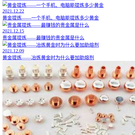
2021.12.22
黄金提炼——一个手机、电脑能提炼多少黄金
2021.12.15
贵金属提炼——最赚钱的贵金属是什么
2021.12.09
黄金提炼——冶炼黄金时为什么要加助熔剂