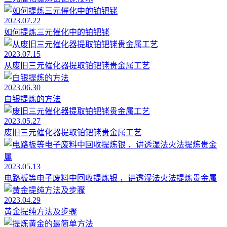
2023.07.22
如何提炼三元催化中的铂钯铑
2023.07.15
从废旧三元催化器提取铂钯铑贵金属工艺
2023.06.30
白银提炼的方法
2023.05.27
废旧三元催化器提取铂钯铑贵金属工艺
2023.05.13
电路板等电子废料中回收提炼银 ，讲透湿法火法提炼贵金属
2023.04.29
黄金提纯方法及步骤