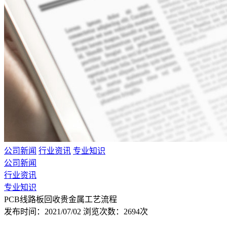
公司新闻
行业资讯
专业知识
公司新闻
行业资讯
专业知识
PCB线路板回收贵金属工艺流程
发布时间：2021/07/02
浏览次数：2694次