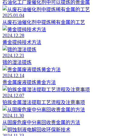
石油化工厂废催化剂中可以提炼的贵金属
2025.01.04
从废石油催化剂中提炼稀有金属的工艺
2024.12.28
黄金提纯技术方法
2024.12.21
锇的湿法提炼
2024.12.14
贵金属废液提炼黄金方法
2024.12.07
铂族金属湿法提取工艺流程及注意事项
2024.11.30
从固废危废中分离回收贵金属的方法
2024.11.23