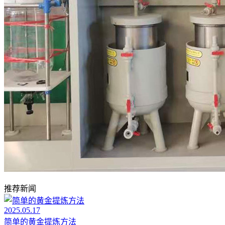
推荐新闻
2025.05.17
简单的黄金提炼方法