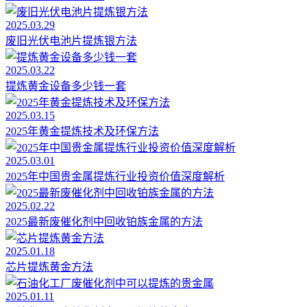
2025.03.29
废旧光伏电池片提炼银方法
2025.03.22
提炼黄金设备多少钱一套
2025.03.15
2025年黄金提炼技术及环保方法
2025.03.01
2025年中国贵金属提炼行业投资价值深度解析
2025.02.22
2025最新废催化剂中回收铂族金属的方法
2025.01.18
芯片提炼黄金方法
2025.01.11