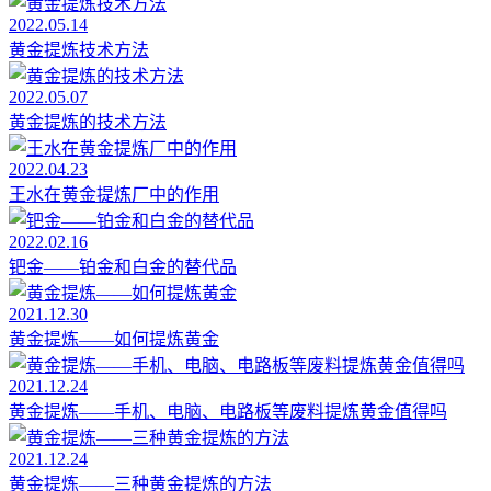
2022.05.14
黄金提炼技术方法
2022.05.07
黄金提炼的技术方法
2022.04.23
王水在黄金提炼厂中的作用
2022.02.16
钯金——铂金和白金的替代品
2021.12.30
黄金提炼——如何提炼黄金
2021.12.24
黄金提炼——手机、电脑、电路板等废料提炼黄金值得吗
2021.12.24
黄金提炼——三种黄金提炼的方法