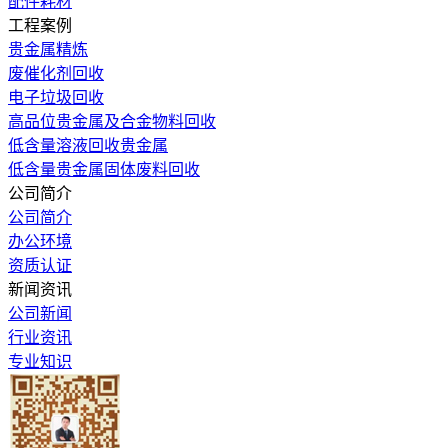
配件耗材
工程案例
贵金属精炼
废催化剂回收
电子垃圾回收
高品位贵金属及合金物料回收
低含量溶液回收贵金属
低含量贵金属固体废料回收
公司简介
公司简介
办公环境
资质认证
新闻资讯
公司新闻
行业资讯
专业知识