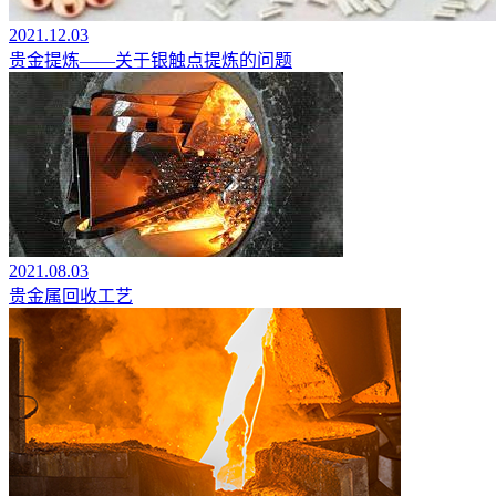
2021.12.03
贵金提炼——关于银触点提炼的问题
2021.08.03
贵金属回收工艺