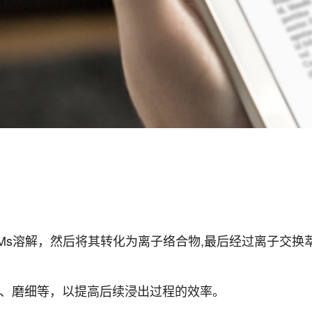
PGMs溶解，然后将其转化为离子络合物,最后经过离子交
破碎、磨细等，以提高后续浸出过程的效率。