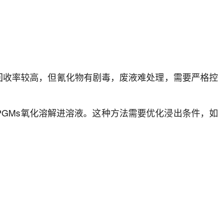
方法回收率较高，但氰化物有剧毒，废液难处理，需要严格控
下，使PGMs氧化溶解进溶液。这种方法需要优化浸出条件，如