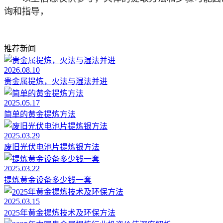
询和指导，
推荐新闻
2026.08.10
贵金属提炼，火法与湿法并进
2025.05.17
简单的黄金提炼方法
2025.03.29
废旧光伏电池片提炼银方法
2025.03.22
提炼黄金设备多少钱一套
2025.03.15
2025年黄金提炼技术及环保方法