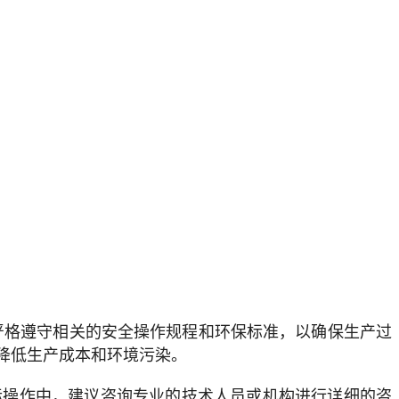
严格遵守相关的安全操作规程和环保标准，以确保生产过
降低生产成本和环境污染。
际操作中，建议咨询专业的技术人员或机构进行详细的咨