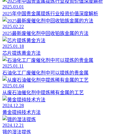
2025.03.01
2025年中国贵金属提炼行业投资价值深度解析
2025.02.22
2025最新废催化剂中回收铂族金属的方法
2025.01.18
芯片提炼黄金方法
2025.01.11
石油化工厂废催化剂中可以提炼的贵金属
2025.01.04
从废石油催化剂中提炼稀有金属的工艺
2024.12.28
黄金提纯技术方法
2024.12.21
锇的湿法提炼