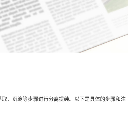
换萃取、沉淀等步骤进行分离提纯。以下是具体的步骤和注