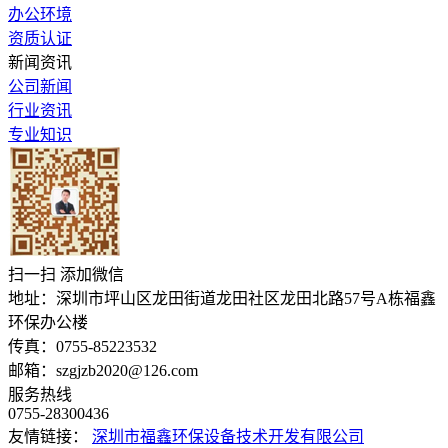
办公环境
资质认证
新闻资讯
公司新闻
行业资讯
专业知识
扫一扫 添加微信
地址：深圳市坪山区龙田街道龙田社区龙田北路57号A栋福鑫
环保办公楼
传真：0755-85223532
邮箱：szgjzb2020@126.com
服务热线
0755-28300436
友情链接：
深圳市福鑫环保设备技术开发有限公司