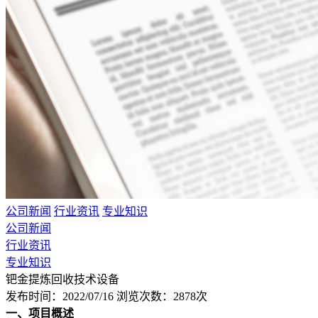
公司新闻
行业资讯
专业知识
公司新闻
行业资讯
专业知识
钯金提炼回收技术设备
发布时间：2022/07/16
浏览次数：2878次
一、项目概述