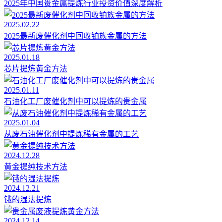
2025年中国贵金属提炼行业投资价值深度解析
2025.02.22
2025最新废催化剂中回收铂族金属的方法
2025.01.18
芯片提炼黄金方法
2025.01.11
石油化工厂废催化剂中可以提炼的贵金属
2025.01.04
从废石油催化剂中提炼稀有金属的工艺
2024.12.28
黄金提纯技术方法
2024.12.21
锇的湿法提炼
2024.12.14