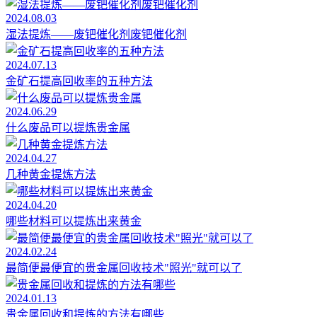
2024.08.03
湿法提炼——废钯催化剂废钯催化剂
2024.07.13
金矿石提高回收率的五种方法
2024.06.29
什么废品可以提炼贵金属
2024.04.27
几种黄金提炼方法
2024.04.20
哪些材料可以提炼出来黄金
2024.02.24
最简便最便宜的贵金属回收技术"照光"就可以了
2024.01.13
贵金属回收和提炼的方法有哪些