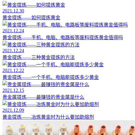
2021.12.30
黄金提炼——如何提炼黄金
2021.12.24
黄金提炼——手机、电脑、电路板等废料提炼黄金值得吗
2021.12.24
黄金提炼——三种黄金提炼的方法
2021.12.22
黄金提炼——一个手机、电脑能提炼多少黄金
2021.12.15
贵金属提炼——最赚钱的贵金属是什么
2021.12.09
黄金提炼——冶炼黄金时为什么要加助熔剂