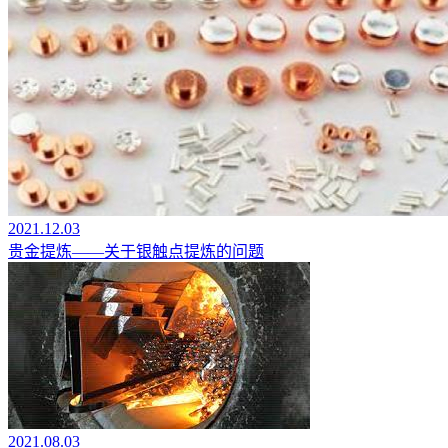
2021.12.03
贵金提炼——关于银触点提炼的问题
2021.08.03