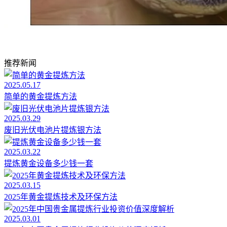
推荐新闻
2025.05.17
简单的黄金提炼方法
2025.03.29
废旧光伏电池片提炼银方法
2025.03.22
提炼黄金设备多少钱一套
2025.03.15
2025年黄金提炼技术及环保方法
2025.03.01