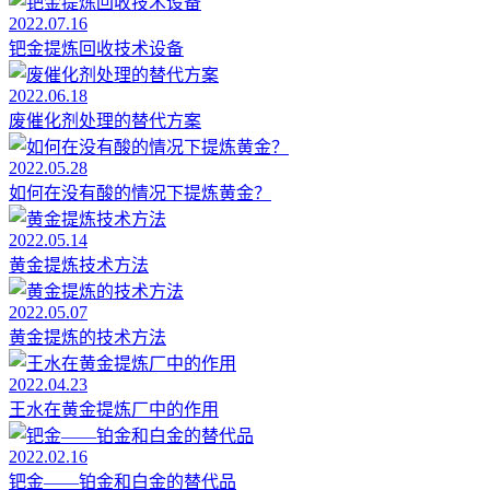
2022.07.16
钯金提炼回收技术设备
2022.06.18
废催化剂处理的替代方案
2022.05.28
如何在没有酸的情况下提炼黄金？
2022.05.14
黄金提炼技术方法
2022.05.07
黄金提炼的技术方法
2022.04.23
王水在黄金提炼厂中的作用
2022.02.16
钯金——铂金和白金的替代品