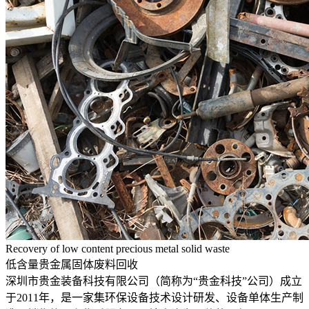
Recovery of low content precious metal solid waste
低含量贵金属固体废料回收
深圳市贵金装备科技有限公司（简称为“贵金科技”公司）成立
于2011年，是一家集环保设备技术设计研发、设备单体生产制